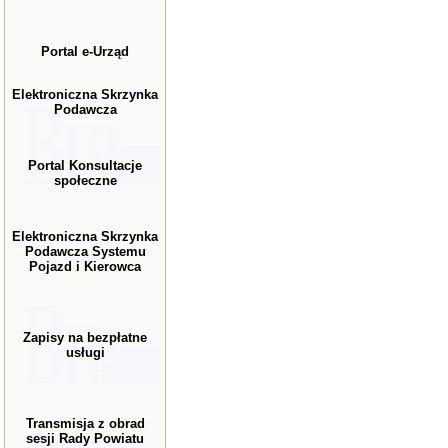
Portal e-Urząd
Elektroniczna Skrzynka
Podawcza
Portal Konsultacje
społeczne
Elektroniczna Skrzynka
Podawcza Systemu
Pojazd i Kierowca
Zapisy na bezpłatne
usługi
Transmisja z obrad
sesji Rady Powiatu