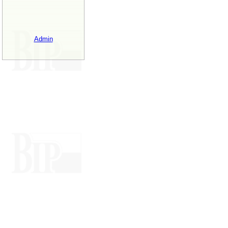
Admin