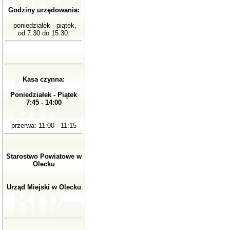
Godziny urzędowania:
poniedziałek - piątek,
od 7.30 do 15.30.
Kasa czynna:
Poniedziałek - Piątek
7:45 - 14:00
przerwa: 11:00 - 11:15
Starostwo Powiatowe w
Olecku
Urząd Miejski w Olecku