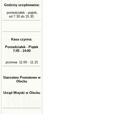
Godziny urzędowania:
poniedziałek - piątek,
od 7.30 do 15.30.
Kasa czynna:
Poniedziałek - Piątek
7:45 - 14:00
przerwa: 11:00 - 11:15
Starostwo Powiatowe w
Olecku
Urząd Miejski w Olecku