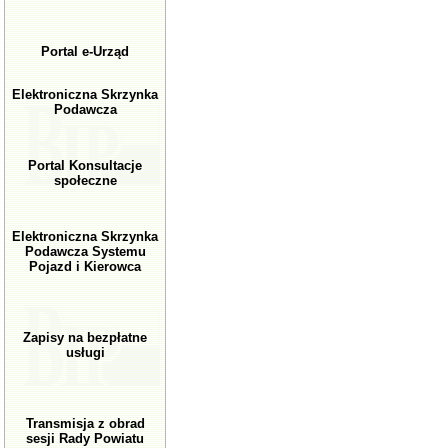
Portal e-Urząd
Elektroniczna Skrzynka
Podawcza
Portal Konsultacje
społeczne
Elektroniczna Skrzynka
Podawcza Systemu
Pojazd i Kierowca
Zapisy na bezpłatne
usługi
Transmisja z obrad
sesji Rady Powiatu