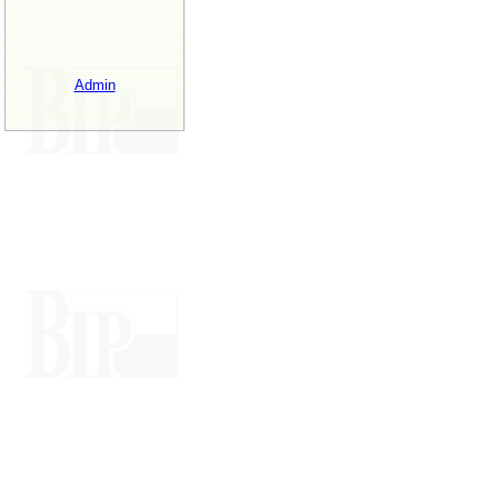
Admin